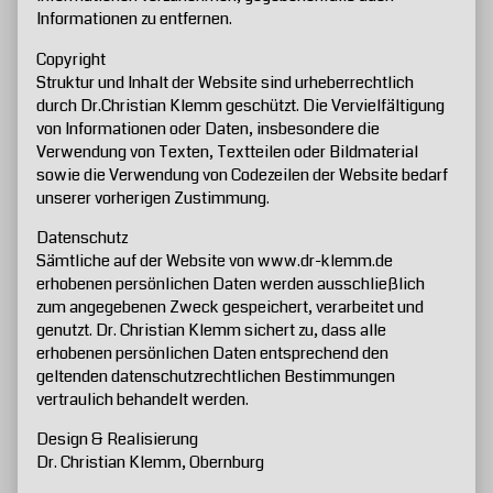
Informationen zu entfernen.
Copyright
Struktur und Inhalt der Website sind urheberrechtlich
durch Dr.Christian Klemm geschützt. Die Vervielfältigung
von Informationen oder Daten, insbesondere die
Verwendung von Texten, Textteilen oder Bildmaterial
sowie die Verwendung von Codezeilen der Website bedarf
unserer vorherigen Zustimmung.
Datenschutz
Sämtliche auf der Website von www.dr-klemm.de
erhobenen persönlichen Daten werden ausschließlich
zum angegebenen Zweck gespeichert, verarbeitet und
genutzt. Dr. Christian Klemm sichert zu, dass alle
erhobenen persönlichen Daten entsprechend den
geltenden datenschutzrechtlichen Bestimmungen
vertraulich behandelt werden.
Design & Realisierung
Dr. Christian Klemm, Obernburg